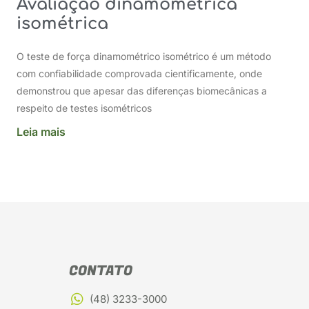
Avaliação dinamométrica
isométrica
O teste de força dinamométrico isométrico é um método
com confiabilidade comprovada cientificamente, onde
demonstrou que apesar das diferenças biomecânicas a
respeito de testes isométricos
Leia mais
CONTATO
(48) 3233-3000