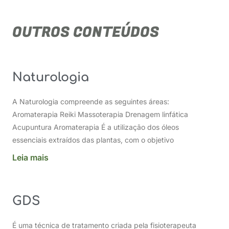
OUTROS CONTEÚDOS
Naturologia
A Naturologia compreende as seguintes áreas:
Aromaterapia Reiki Massoterapia Drenagem linfática
Acupuntura Aromaterapia É a utilização dos óleos
essenciais extraídos das plantas, com o objetivo
Leia mais
GDS
É uma técnica de tratamento criada pela fisioterapeuta