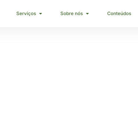
Serviços
Sobre nós
Conteúdos