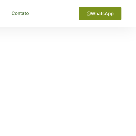
Contato
WhatsApp